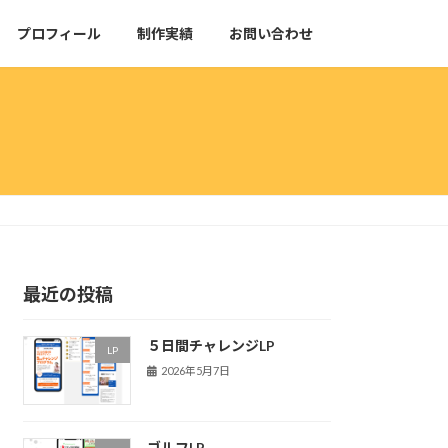
プロフィール
制作実績
お問い合わせ
最近の投稿
５日間チャレンジLP
LP
2026年5月7日
ゴルフLP