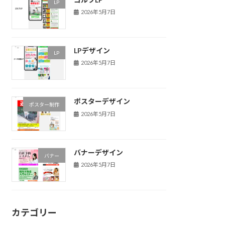
LP
2026年5月7日
LPデザイン
LP
2026年5月7日
ポスターデザイン
ポスター制作
2026年5月7日
バナーデザイン
バナー
2026年5月7日
カテゴリー